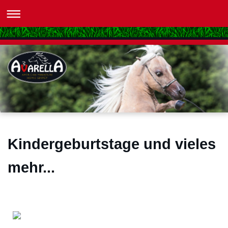
Kindergeburtstage und vieles
mehr...