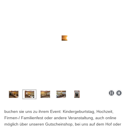
buchen sie uns zu ihrem Event: Kindergeburtstag, Hochzeit,
Firmen-/ Familienfest oder andere Veranstaltung, auch online
möglich über unseren Gutscheinshop, bei uns auf dem Hof oder