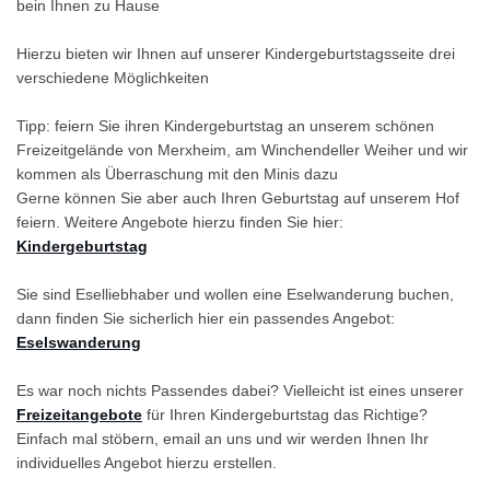
bein Ihnen zu Hause
Hierzu bieten wir Ihnen auf unserer Kindergeburtstagsseite drei
verschiedene Möglichkeiten
Tipp: feiern Sie ihren Kindergeburtstag an unserem schönen
Freizeitgelände von Merxheim, am Winchendeller Weiher und wir
kommen als Überraschung mit den Minis dazu
Gerne können Sie aber auch Ihren Geburtstag auf unserem Hof
feiern. Weitere Angebote hierzu finden Sie hier:
Kindergeburtstag
Sie sind Eselliebhaber und wollen eine Eselwanderung buchen,
dann finden Sie sicherlich hier ein passendes Angebot:
Eselswanderung
Es war noch nichts Passendes dabei? Vielleicht ist eines unserer
Freizeitangebote
für Ihren Kindergeburtstag das Richtige?
Einfach mal stöbern, email an uns und wir werden Ihnen Ihr
individuelles Angebot hierzu erstellen.