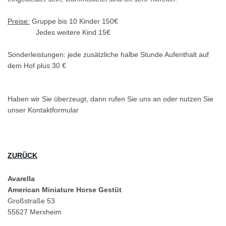
Preise:
Gruppe bis 10 Kinder 150€
Jedes weitere Kind 15€
Sonderleistungen: jede zusätzliche halbe Stunde Aufenthalt auf
dem Hof plus 30 €
Haben wir Sie überzeugt, dann rufen Sie uns an oder nutzen Sie
unser Kontaktformular
ZURÜCK
Avarella
American Miniature Horse Gestüt
Großstraße 53
55627 Merxheim