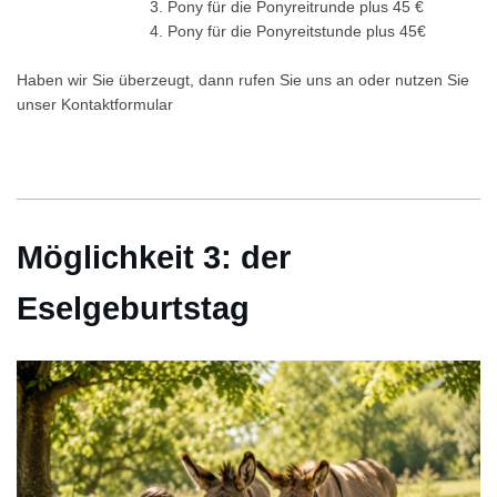
3. Pony für die Ponyreitrunde plus 45 €
4. Pony für die Ponyreitstunde plus 45€
Haben wir Sie überzeugt, dann rufen Sie uns an oder nutzen Sie
unser Kontaktformular
Möglichkeit 3: der
Eselgeburtstag