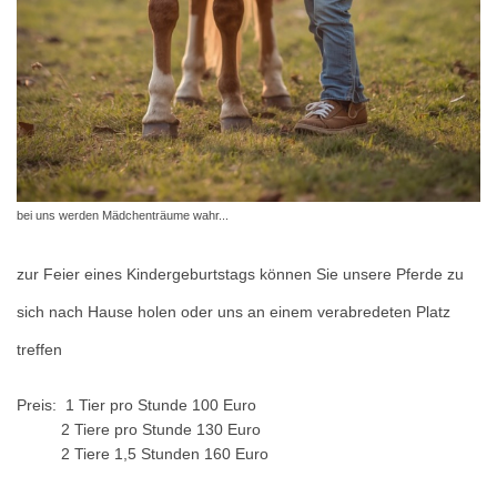
bei uns werden Mädchenträume wahr...
zur Feier eines Kindergeburtstags können Sie unsere Pferde zu
sich nach Hause holen oder uns an einem verabredeten Platz
treffen
Preis: 1 Tier pro Stunde 100 Euro
2 Tiere pro Stunde 130 Euro
2 Tiere 1,5 Stunden 160 Euro