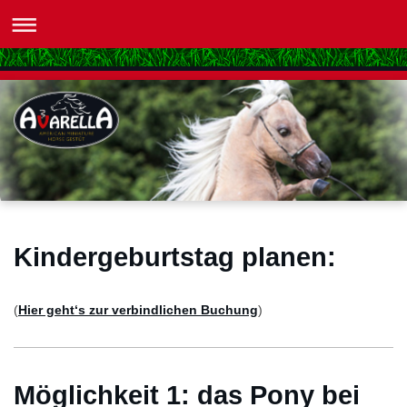
Kindergeburtstag planen:
(
Hier geht‘s zur verbindlichen Buchung
)
Möglichkeit 1: das Pony bei