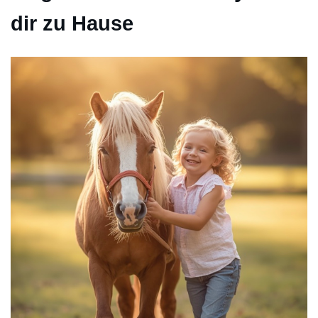
dir zu Hause