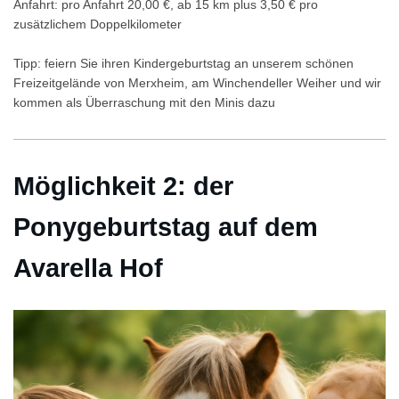
Anfahrt: pro Anfahrt 20,00 €, ab 15 km plus 3,50 € pro
zusätzlichem Doppelkilometer
Tipp: feiern Sie ihren Kindergeburtstag an unserem schönen
Freizeitgelände von Merxheim, am Winchendeller Weiher und wir
kommen als Überraschung mit den Minis dazu
Möglichkeit 2: der
Ponygeburtstag auf dem
Avarella Hof