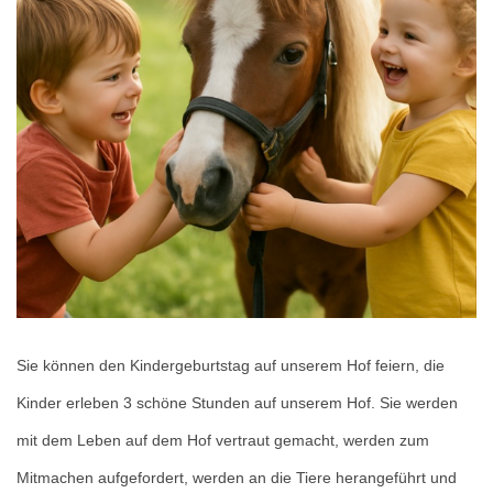
Sie können den Kindergeburtstag auf unserem Hof feiern, die
Kinder erleben 3 schöne Stunden auf unserem Hof. Sie werden
mit dem Leben auf dem Hof vertraut gemacht, werden zum
Mitmachen aufgefordert, werden an die Tiere herangeführt und