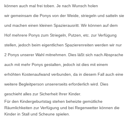
können auch mal frei toben. Je nach Wunsch holen
wir gemeinsam die Ponys von der Weide, striegeln und satteln sie
und machen einen kleinen Spazierausritt. Wir können auf dem
Hof mehrere Ponys zum Striegeln, Putzen, etc. zur Verfügung
stellen, jedoch beim eigentlichen Spazierenreiten werden wir nur
2 Ponys unserer Wahl mitnehmen. Dies läßt sich nach Absprache
auch mit mehr Ponys gestalten, jedoch ist dies mit einem
erhöhten Kostenaufwand verbunden, da in diesem Fall auch eine
weitere Begleitperson unsererseits erforderlich wird. Dies
geschieht alles zur Sicherheit Ihrer Kinder.
Für den Kindergeburtstag stehen beheizte gemütliche
Räumlichkeiten zur Verfügung und bei Regenwetter können die
Kinder in Stall und Scheune spielen.