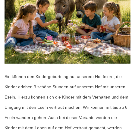
Sie können den Kindergeburtstag auf unserem Hof feiern, die
Kinder erleben 3 schöne Stunden auf unserem Hof mit unseren
Eseln. Hierzu können sich die Kinder mit dem Verhalten und dem
Umgang mit den Eseln vertraut machen. Wir können mit bis zu 6
Eseln wandern gehen. Auch bei dieser Variante werden die
Kinder mit dem Leben auf dem Hof vertraut gemacht, werden