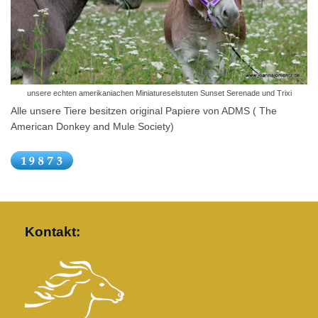
unsere echten amerikaniachen Miniatureselstuten Sunset Serenade und Trixi
Alle unsere Tiere besitzen original Papiere von ADMS ( The
American Donkey and Mule Society)
Kontakt: