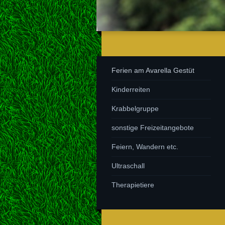
Ferien am Avarella Gestüt
Kinderreiten
Krabbelgruppe
sonstige Freizeitangebote
Feiern, Wandern etc.
Ultraschall
Therapietiere