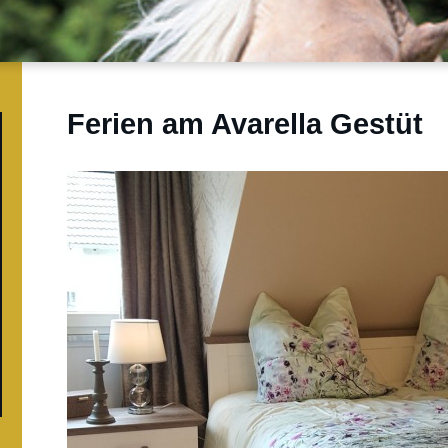
Ferien am Avarella Gestüt