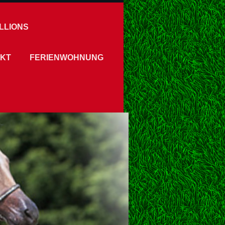
LLIONS
KT
FERIENWOHNUNG